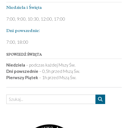
Niedziela ­i Święta
7:00, 9:00, 10:30, 12:00, 17:00
Dni pows­zednie:
7­:00, 18:00­
SPOWIEDŹ ŚWIĘTA
Niedziela
– podczas każdej Mszy Św.
Dni powszednie
– 0,5h przed Mszą Św.
Pierwszy Piątek
– 1h przed Mszą Św.