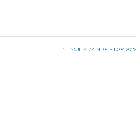
INTENCJE MSZALNE 04 – 10.04.2022