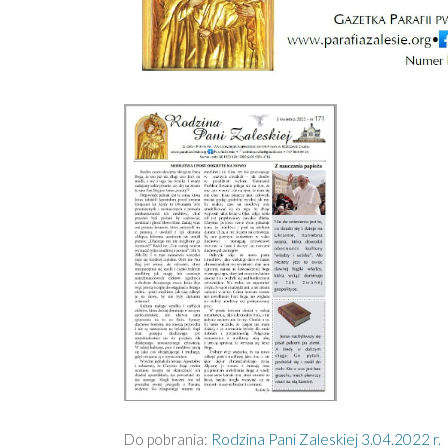
Do pobrania:
Rodzina Pani Zaleskiej 3.04.2022 r.