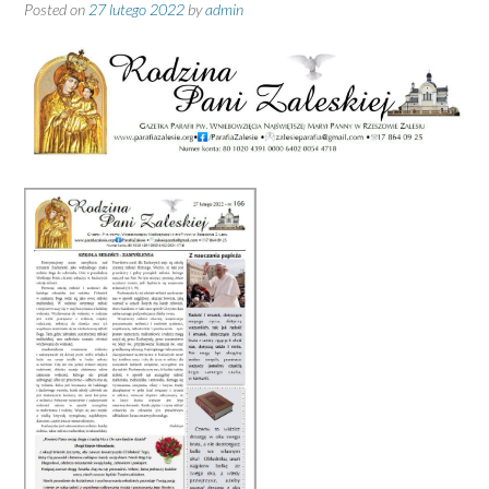
Posted on
27 lutego 2022
by
admin