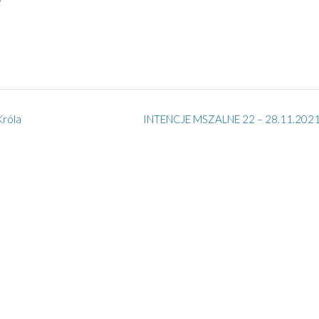
róla
INTENCJE MSZALNE 22 – 28.11.2021