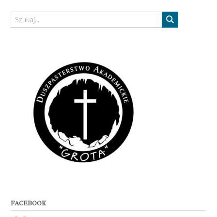
FACEBOOK