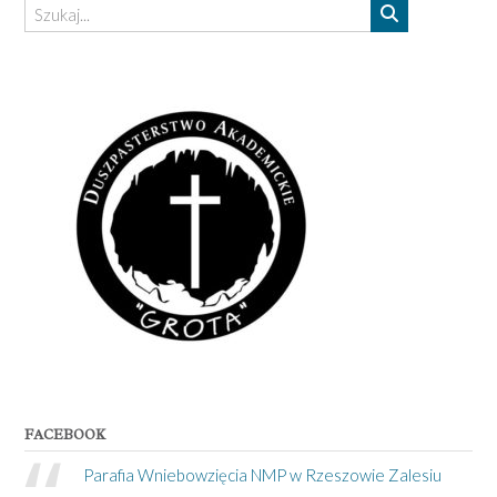
FACEBOOK
Parafia Wniebowzięcia NMP w Rzeszowie Zalesiu