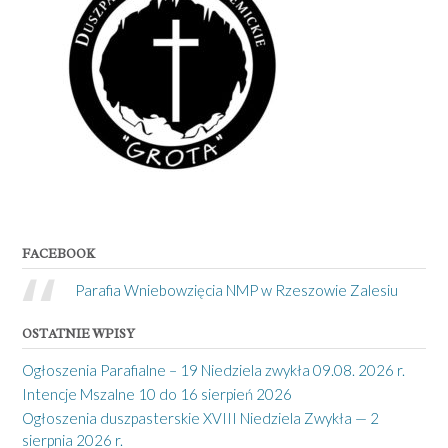
FACEBOOK
Parafia Wniebowzięcia NMP w Rzeszowie Zalesiu
OSTATNIE WPISY
Ogłoszenia Parafialne – 19 Niedziela zwykła 09.08. 2026 r.
Intencje Mszalne 10 do 16 sierpień 2026
Ogłoszenia duszpasterskie XVIII Niedziela Zwykła — 2
sierpnia 2026 r.