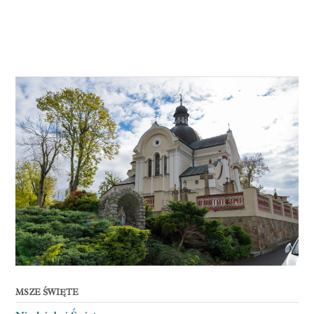
MSZE ŚWIĘTE